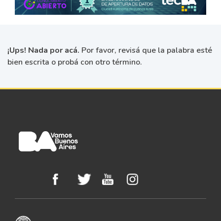
¡Ups! Nada por acá.
Por favor, revisá que la palabra esté
bien escrita o probá con otro término.