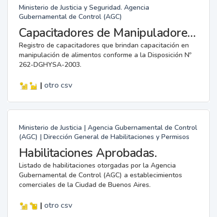
Ministerio de Justicia y Seguridad. Agencia
Gubernamental de Control (AGC)
Capacitadores de Manipuladores de Alimentos.
Registro de capacitadores que brindan capacitación en
manipulación de alimentos conforme a la Disposición Nº
262-DGHYSA-2003.
|
otro
csv
Ministerio de Justicia | Agencia Gubernamental de Control
(AGC) | Dirección General de Habilitaciones y Permisos
Habilitaciones Aprobadas.
Listado de habilitaciones otorgadas por la Agencia
Gubernamental de Control (AGC) a establecimientos
comerciales de la Ciudad de Buenos Aires.
|
otro
csv