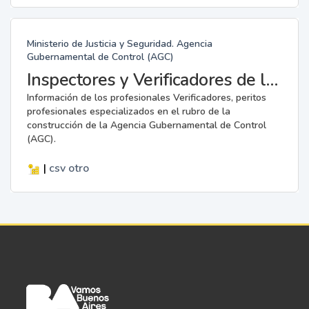
Ministerio de Justicia y Seguridad. Agencia
Gubernamental de Control (AGC)
Inspectores y Verificadores de la AGC
Información de los profesionales Verificadores, peritos
profesionales especializados en el rubro de la
construcción de la Agencia Gubernamental de Control
(AGC).
|
csv
otro