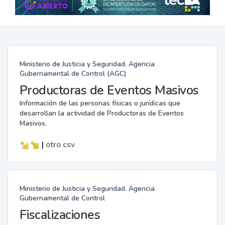
Ministerio de Justicia y Seguridad. Agencia
Gubernamental de Control (AGC)
Productoras de Eventos Masivos
Información de las personas físicas o jurídicas que
desarrollan la actividad de Productoras de Eventos
Masivos.
|
otro
csv
Ministerio de Justicia y Seguridad. Agencia
Gubernamental de Control
Fiscalizaciones