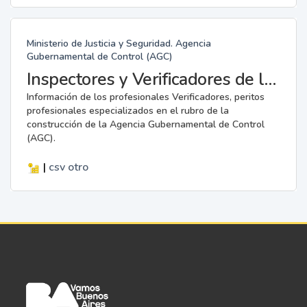
Ministerio de Justicia y Seguridad. Agencia
Gubernamental de Control (AGC)
Inspectores y Verificadores de la AGC
Información de los profesionales Verificadores, peritos
profesionales especializados en el rubro de la
construcción de la Agencia Gubernamental de Control
(AGC).
|
csv
otro