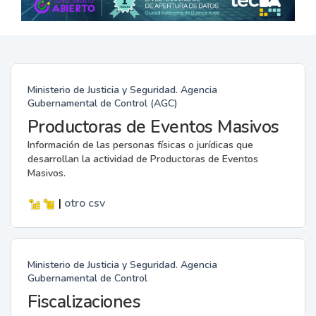
Ministerio de Justicia y Seguridad. Agencia
Gubernamental de Control (AGC)
Productoras de Eventos Masivos
Información de las personas físicas o jurídicas que
desarrollan la actividad de Productoras de Eventos
Masivos.
|
otro
csv
Ministerio de Justicia y Seguridad. Agencia
Gubernamental de Control
Fiscalizaciones