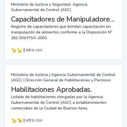
Ministerio de Justicia y Seguridad. Agencia
Gubernamental de Control (AGC)
Capacitadores de Manipuladores de Alimentos.
Registro de capacitadores que brindan capacitación en
manipulación de alimentos conforme a la Disposición Nº
262-DGHYSA-2003.
|
otro
csv
Ministerio de Justicia | Agencia Gubernamental de Control
(AGC) | Dirección General de Habilitaciones y Permisos
Habilitaciones Aprobadas.
Listado de habilitaciones otorgadas por la Agencia
Gubernamental de Control (AGC) a establecimientos
comerciales de la Ciudad de Buenos Aires.
|
otro
csv