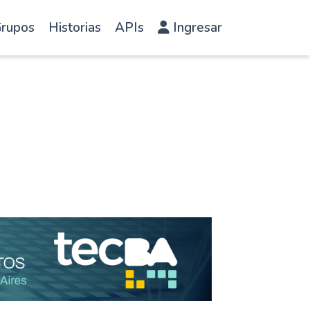
rupos
Historias
APIs
Ingresar