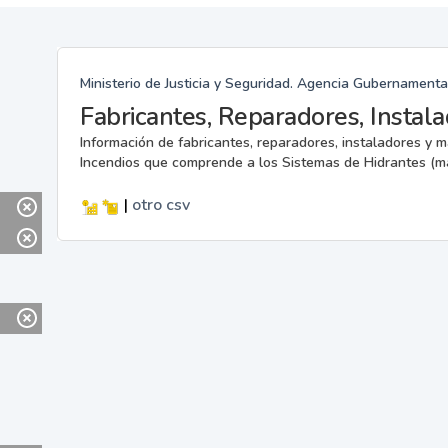
Ministerio de Justicia y Seguridad. Agencia Gubernamenta
Información de fabricantes, reparadores, instaladores y 
Incendios que comprende a los Sistemas de Hidrantes (m
|
otro
csv