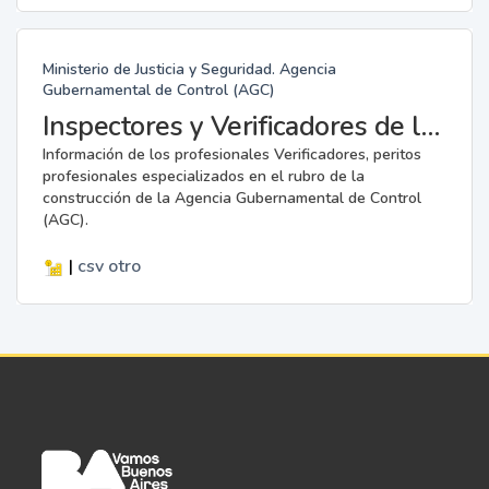
Ministerio de Justicia y Seguridad. Agencia
Gubernamental de Control (AGC)
Inspectores y Verificadores de la AGC
Información de los profesionales Verificadores, peritos
profesionales especializados en el rubro de la
construcción de la Agencia Gubernamental de Control
(AGC).
|
csv
otro