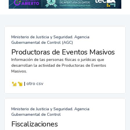
Ministerio de Justicia y Seguridad. Agencia
Gubernamental de Control (AGC)
Productoras de Eventos Masivos
Información de las personas físicas o jurídicas que
desarrollan la actividad de Productoras de Eventos
Masivos.
|
otro
csv
Ministerio de Justicia y Seguridad. Agencia
Gubernamental de Control
Fiscalizaciones