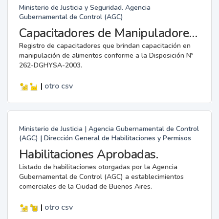
Ministerio de Justicia y Seguridad. Agencia
Gubernamental de Control (AGC)
Capacitadores de Manipuladores de Alimentos.
Registro de capacitadores que brindan capacitación en
manipulación de alimentos conforme a la Disposición Nº
262-DGHYSA-2003.
|
otro
csv
Ministerio de Justicia | Agencia Gubernamental de Control
(AGC) | Dirección General de Habilitaciones y Permisos
Habilitaciones Aprobadas.
Listado de habilitaciones otorgadas por la Agencia
Gubernamental de Control (AGC) a establecimientos
comerciales de la Ciudad de Buenos Aires.
|
otro
csv