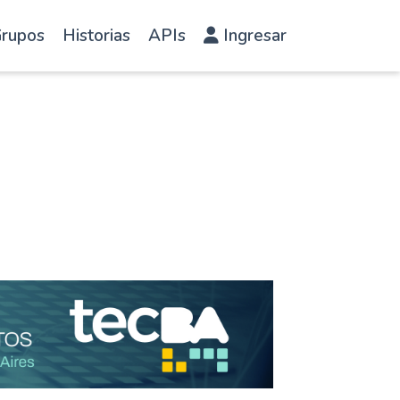
rupos
Historias
APIs
Ingresar