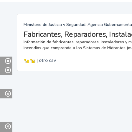
Ministerio de Justicia y Seguridad. Agencia Gubernamenta
Información de fabricantes, reparadores, instaladores y 
Incendios que comprende a los Sistemas de Hidrantes (m
|
otro
csv