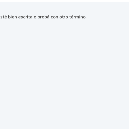
sté bien escrita o probá con otro término.