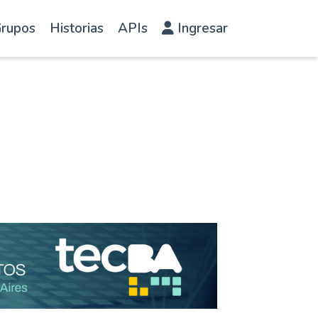
rupos
Historias
APIs
Ingresar