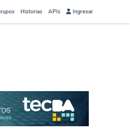
rupos
Historias
APIs
Ingresar