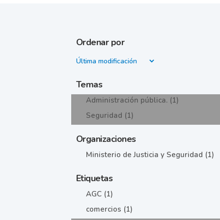
Ordenar por
Temas
Administración pública. (1)
Seguridad (1)
Organizaciones
Ministerio de Justicia y Seguridad (1)
Etiquetas
AGC (1)
comercios (1)