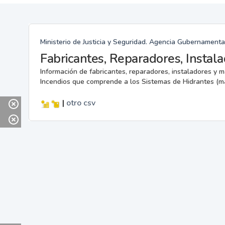
Ministerio de Justicia y Seguridad. Agencia Gubernamenta
Información de fabricantes, reparadores, instaladores y 
Incendios que comprende a los Sistemas de Hidrantes (m
|
otro
csv