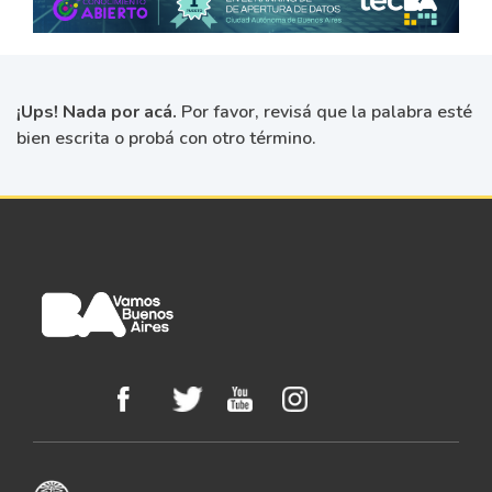
¡Ups! Nada por acá.
Por favor, revisá que la palabra esté
bien escrita o probá con otro término.