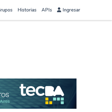
rupos
Historias
APIs
Ingresar