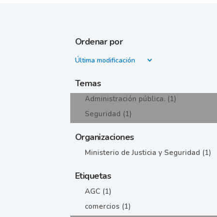
Ordenar por
Temas
Administración pública. (1)
Seguridad (1)
Organizaciones
Ministerio de Justicia y Seguridad (1)
Etiquetas
AGC (1)
comercios (1)