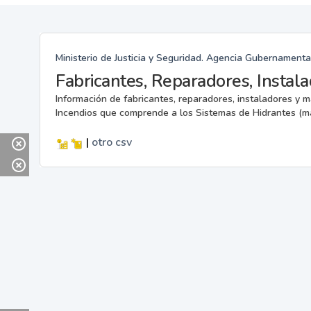
Ministerio de Justicia y Seguridad. Agencia Gubernamenta
Información de fabricantes, reparadores, instaladores y 
Incendios que comprende a los Sistemas de Hidrantes (m
|
otro
csv