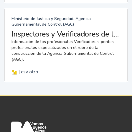
Ministerio de Justicia y Seguridad. Agencia
Gubernamental de Control (AGC)
Inspectores y Verificadores de la AGC
Información de los profesionales Verificadores, peritos
profesionales especializados en el rubro de la
construcción de la Agencia Gubernamental de Control
(AGC).
|
csv
otro