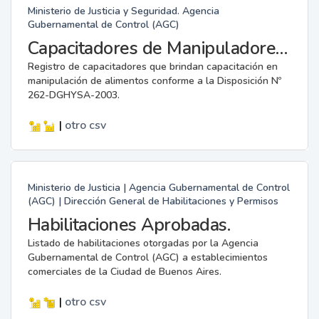
Ministerio de Justicia y Seguridad. Agencia
Gubernamental de Control (AGC)
Capacitadores de Manipuladores de Alimentos.
Registro de capacitadores que brindan capacitación en
manipulación de alimentos conforme a la Disposición Nº
262-DGHYSA-2003.
|
otro
csv
Ministerio de Justicia | Agencia Gubernamental de Control
(AGC) | Dirección General de Habilitaciones y Permisos
Habilitaciones Aprobadas.
Listado de habilitaciones otorgadas por la Agencia
Gubernamental de Control (AGC) a establecimientos
comerciales de la Ciudad de Buenos Aires.
|
otro
csv