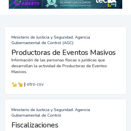
Ministerio de Justicia y Seguridad. Agencia
Gubernamental de Control (AGC)
Productoras de Eventos Masivos
Información de las personas físicas o jurídicas que
desarrollan la actividad de Productoras de Eventos
Masivos.
|
otro
csv
Ministerio de Justicia y Seguridad. Agencia
Gubernamental de Control
Fiscalizaciones