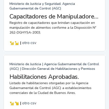
Ministerio de Justicia y Seguridad. Agencia
Gubernamental de Control (AGC)
Capacitadores de Manipuladores de Alimentos.
Registro de capacitadores que brindan capacitación en
manipulación de alimentos conforme a la Disposición Nº
262-DGHYSA-2003.
|
otro
csv
Ministerio de Justicia | Agencia Gubernamental de Control
(AGC) | Dirección General de Habilitaciones y Permisos
Habilitaciones Aprobadas.
Listado de habilitaciones otorgadas por la Agencia
Gubernamental de Control (AGC) a establecimientos
comerciales de la Ciudad de Buenos Aires.
|
otro
csv