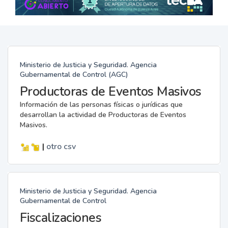
Ministerio de Justicia y Seguridad. Agencia
Gubernamental de Control (AGC)
Productoras de Eventos Masivos
Información de las personas físicas o jurídicas que
desarrollan la actividad de Productoras de Eventos
Masivos.
|
otro
csv
Ministerio de Justicia y Seguridad. Agencia
Gubernamental de Control
Fiscalizaciones