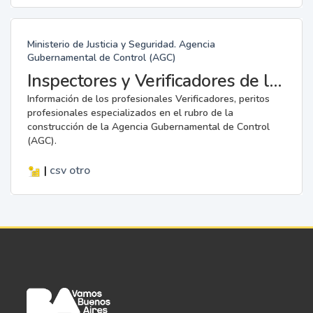
Ministerio de Justicia y Seguridad. Agencia
Gubernamental de Control (AGC)
Inspectores y Verificadores de la AGC
Información de los profesionales Verificadores, peritos
profesionales especializados en el rubro de la
construcción de la Agencia Gubernamental de Control
(AGC).
|
csv
otro