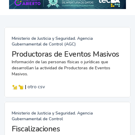
Ministerio de Justicia y Seguridad. Agencia
Gubernamental de Control (AGC)
Productoras de Eventos Masivos
Información de las personas físicas o jurídicas que
desarrollan la actividad de Productoras de Eventos
Masivos.
|
otro
csv
Ministerio de Justicia y Seguridad. Agencia
Gubernamental de Control
Fiscalizaciones