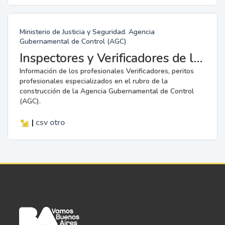
Ministerio de Justicia y Seguridad. Agencia
Gubernamental de Control (AGC)
Inspectores y Verificadores de la AGC
Información de los profesionales Verificadores, peritos
profesionales especializados en el rubro de la
construcción de la Agencia Gubernamental de Control
(AGC).
|
csv
otro