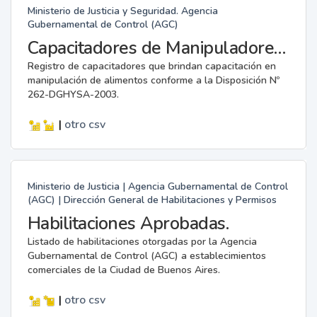
Ministerio de Justicia y Seguridad. Agencia
Gubernamental de Control (AGC)
Capacitadores de Manipuladores de Alimentos.
Registro de capacitadores que brindan capacitación en
manipulación de alimentos conforme a la Disposición Nº
262-DGHYSA-2003.
|
otro
csv
Ministerio de Justicia | Agencia Gubernamental de Control
(AGC) | Dirección General de Habilitaciones y Permisos
Habilitaciones Aprobadas.
Listado de habilitaciones otorgadas por la Agencia
Gubernamental de Control (AGC) a establecimientos
comerciales de la Ciudad de Buenos Aires.
|
otro
csv