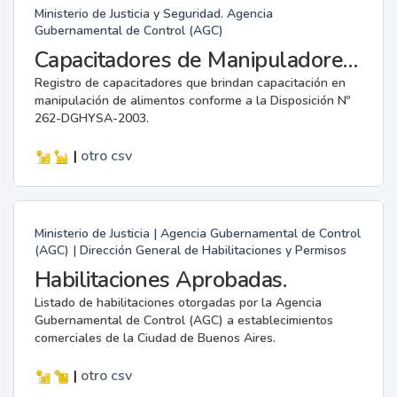
Ministerio de Justicia y Seguridad. Agencia
Gubernamental de Control (AGC)
Capacitadores de Manipuladores de Alimentos.
Registro de capacitadores que brindan capacitación en
manipulación de alimentos conforme a la Disposición Nº
262-DGHYSA-2003.
|
otro
csv
Ministerio de Justicia | Agencia Gubernamental de Control
(AGC) | Dirección General de Habilitaciones y Permisos
Habilitaciones Aprobadas.
Listado de habilitaciones otorgadas por la Agencia
Gubernamental de Control (AGC) a establecimientos
comerciales de la Ciudad de Buenos Aires.
|
otro
csv