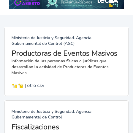
Ministerio de Justicia y Seguridad. Agencia
Gubernamental de Control (AGC)
Productoras de Eventos Masivos
Información de las personas físicas o jurídicas que
desarrollan la actividad de Productoras de Eventos
Masivos.
|
otro
csv
Ministerio de Justicia y Seguridad. Agencia
Gubernamental de Control
Fiscalizaciones