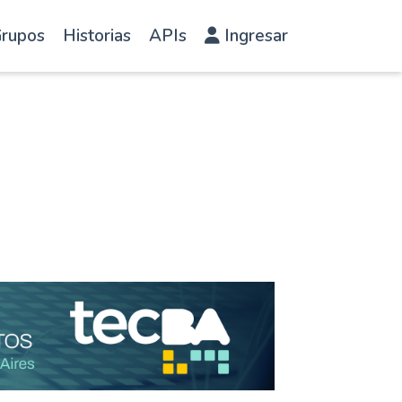
rupos
Historias
APIs
Ingresar