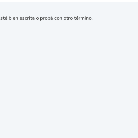
sté bien escrita o probá con otro término.