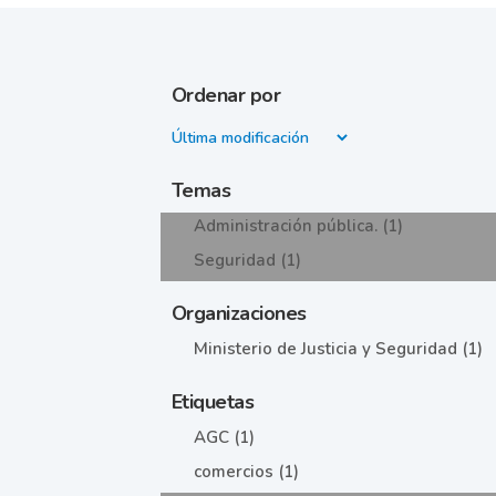
Ordenar por
Temas
Administración pública. (1)
Seguridad (1)
Organizaciones
Ministerio de Justicia y Seguridad (1)
Etiquetas
AGC (1)
comercios (1)