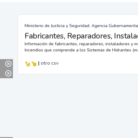
Ministerio de Justicia y Seguridad. Agencia Gubernamenta
Información de fabricantes, reparadores, instaladores y 
Incendios que comprende a los Sistemas de Hidrantes (m
|
otro
csv