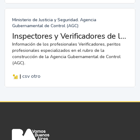
Ministerio de Justicia y Seguridad. Agencia
Gubernamental de Control (AGC)
Inspectores y Verificadores de la AGC
Información de los profesionales Verificadores, peritos
profesionales especializados en el rubro de la
construcción de la Agencia Gubernamental de Control
(AGC).
|
csv
otro