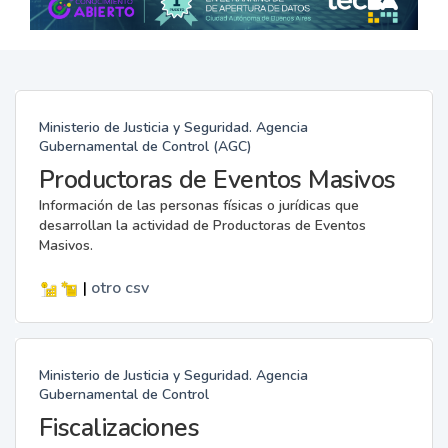
Ministerio de Justicia y Seguridad. Agencia
Gubernamental de Control (AGC)
Productoras de Eventos Masivos
Información de las personas físicas o jurídicas que
desarrollan la actividad de Productoras de Eventos
Masivos.
|
otro
csv
Ministerio de Justicia y Seguridad. Agencia
Gubernamental de Control
Fiscalizaciones