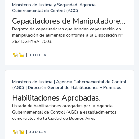
Ministerio de Justicia y Seguridad. Agencia
Gubernamental de Control (AGC)
Capacitadores de Manipuladores de Alimentos.
Registro de capacitadores que brindan capacitación en
manipulación de alimentos conforme a la Disposición Nº
262-DGHYSA-2003.
|
otro
csv
Ministerio de Justicia | Agencia Gubernamental de Control
(AGC) | Dirección General de Habilitaciones y Permisos
Habilitaciones Aprobadas.
Listado de habilitaciones otorgadas por la Agencia
Gubernamental de Control (AGC) a establecimientos
comerciales de la Ciudad de Buenos Aires.
|
otro
csv