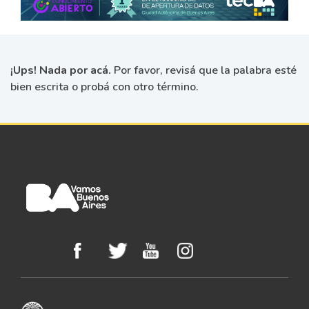
¡Ups! Nada por acá.
Por favor, revisá que la palabra esté
bien escrita o probá con otro término.