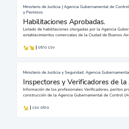
Ministerio de Justicia | Agencia Gubernamental de Control
y Permisos
Habilitaciones Aprobadas.
Listado de habilitaciones otorgadas por la Agencia Gube
establecimientos comerciales de la Ciudad de Buenos Air
|
otro
csv
Ministerio de Justicia y Seguridad. Agencia Gubernamenta
Inspectores y Verificadores de l
Información de los profesionales Verificadores, peritos pr
construcción de la Agencia Gubernamental de Control (A
|
csv
otro