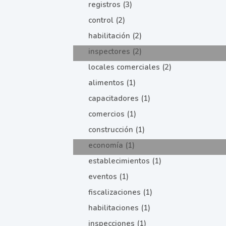
registros (3)
control (2)
habilitación (2)
inspectores (2)
locales comerciales (2)
alimentos (1)
capacitadores (1)
comercios (1)
construcción (1)
economía (1)
establecimientos (1)
eventos (1)
fiscalizaciones (1)
habilitaciones (1)
inspecciones (1)