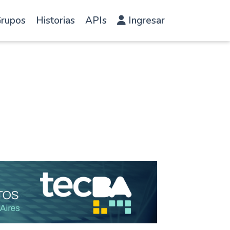
rupos
Historias
APIs
Ingresar