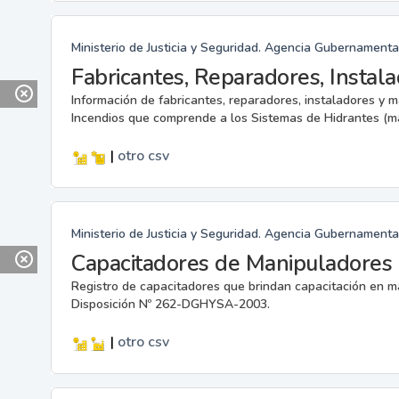
Ministerio de Justicia y Seguridad. Agencia Gubernamenta
Información de fabricantes, reparadores, instaladores y 
Incendios que comprende a los Sistemas de Hidrantes (m
|
otro
csv
Ministerio de Justicia y Seguridad. Agencia Gubernamenta
Capacitadores de Manipuladores 
Registro de capacitadores que brindan capacitación en m
Disposición Nº 262-DGHYSA-2003.
|
otro
csv