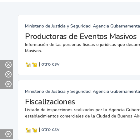
Ministerio de Justicia y Seguridad. Agencia Gubernamenta
Productoras de Eventos Masivos
Información de las personas físicas o jurídicas que desar
Masivos.
|
otro
csv
Ministerio de Justicia y Seguridad. Agencia Gubernamenta
Fiscalizaciones
Listado de inspecciones realizadas por la Agencia Guber
establecimientos comerciales de la Ciudad de Buenos Air
|
otro
csv