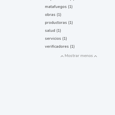
matafuegos (1)
obras (1)
productoras (1)
salud (1)
servicios (1)
verificadores (1)
Mostrar menos