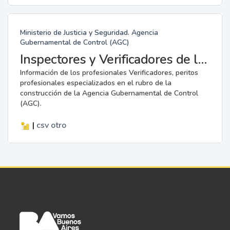
Ministerio de Justicia y Seguridad. Agencia
Gubernamental de Control (AGC)
Inspectores y Verificadores de la AGC
Información de los profesionales Verificadores, peritos
profesionales especializados en el rubro de la
construcción de la Agencia Gubernamental de Control
(AGC).
|
csv
otro