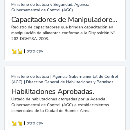
Ministerio de Justicia y Seguridad. Agencia
Gubernamental de Control (AGC)
Capacitadores de Manipuladores de Alimentos.
Registro de capacitadores que brindan capacitación en
manipulación de alimentos conforme a la Disposición Nº
262-DGHYSA-2003.
|
otro
csv
Ministerio de Justicia | Agencia Gubernamental de Control
(AGC) | Dirección General de Habilitaciones y Permisos
Habilitaciones Aprobadas.
Listado de habilitaciones otorgadas por la Agencia
Gubernamental de Control (AGC) a establecimientos
comerciales de la Ciudad de Buenos Aires.
|
otro
csv