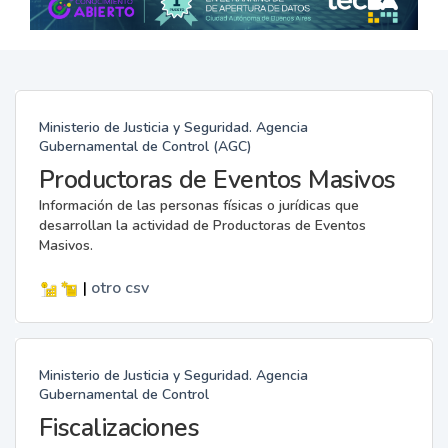
Ministerio de Justicia y Seguridad. Agencia
Gubernamental de Control (AGC)
Productoras de Eventos Masivos
Información de las personas físicas o jurídicas que
desarrollan la actividad de Productoras de Eventos
Masivos.
|
otro
csv
Ministerio de Justicia y Seguridad. Agencia
Gubernamental de Control
Fiscalizaciones