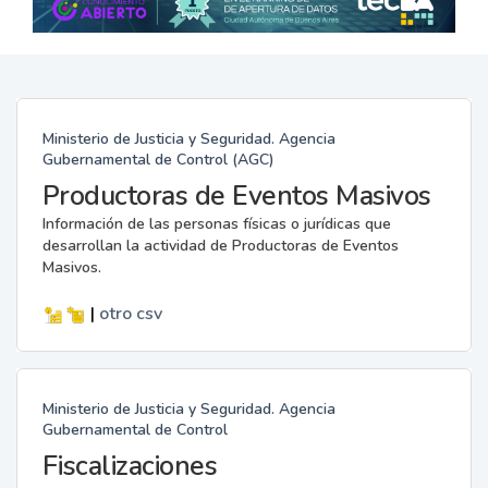
Ministerio de Justicia y Seguridad. Agencia
Gubernamental de Control (AGC)
Productoras de Eventos Masivos
Información de las personas físicas o jurídicas que
desarrollan la actividad de Productoras de Eventos
Masivos.
|
otro
csv
Ministerio de Justicia y Seguridad. Agencia
Gubernamental de Control
Fiscalizaciones