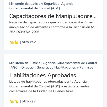
Ministerio de Justicia y Seguridad. Agencia
Gubernamental de Control (AGC)
Capacitadores de Manipuladores de Alimentos.
Registro de capacitadores que brindan capacitación en
manipulación de alimentos conforme a la Disposición Nº
262-DGHYSA-2003.
|
otro
csv
Ministerio de Justicia | Agencia Gubernamental de Control
(AGC) | Dirección General de Habilitaciones y Permisos
Habilitaciones Aprobadas.
Listado de habilitaciones otorgadas por la Agencia
Gubernamental de Control (AGC) a establecimientos
comerciales de la Ciudad de Buenos Aires.
|
otro
csv