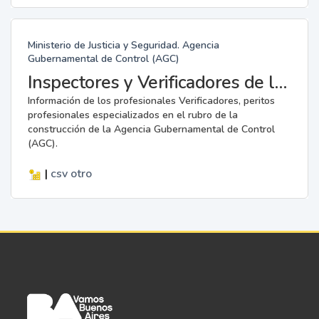
Ministerio de Justicia y Seguridad. Agencia
Gubernamental de Control (AGC)
Inspectores y Verificadores de la AGC
Información de los profesionales Verificadores, peritos
profesionales especializados en el rubro de la
construcción de la Agencia Gubernamental de Control
(AGC).
|
csv
otro