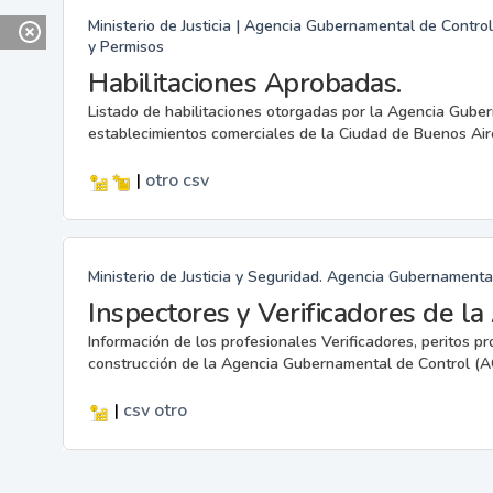
Ministerio de Justicia | Agencia Gubernamental de Control
y Permisos
Habilitaciones Aprobadas.
Listado de habilitaciones otorgadas por la Agencia Gube
establecimientos comerciales de la Ciudad de Buenos Air
|
otro
csv
Ministerio de Justicia y Seguridad. Agencia Gubernamenta
Inspectores y Verificadores de l
Información de los profesionales Verificadores, peritos pr
construcción de la Agencia Gubernamental de Control (A
|
csv
otro