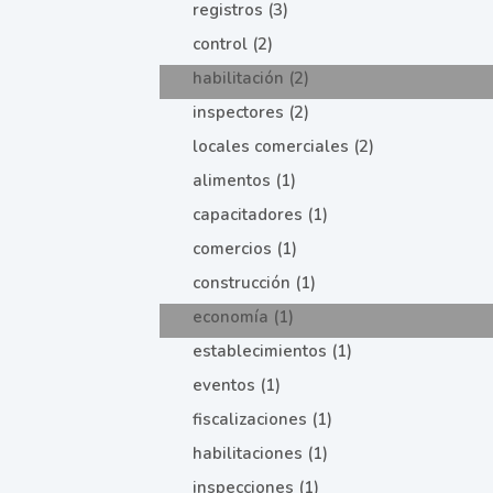
registros (3)
control (2)
habilitación (2)
inspectores (2)
locales comerciales (2)
alimentos (1)
capacitadores (1)
comercios (1)
construcción (1)
economía (1)
establecimientos (1)
eventos (1)
fiscalizaciones (1)
habilitaciones (1)
inspecciones (1)