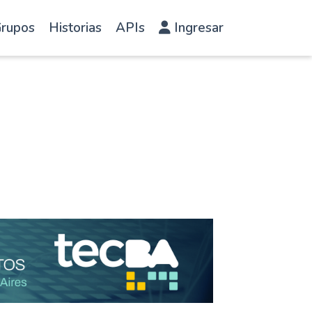
rupos
Historias
APIs
Ingresar