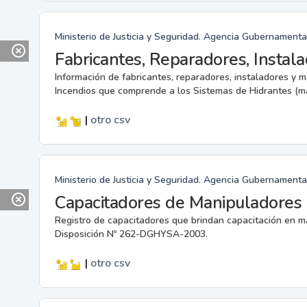
Ministerio de Justicia y Seguridad. Agencia Gubernamenta
Información de fabricantes, reparadores, instaladores y 
Incendios que comprende a los Sistemas de Hidrantes (m
|
otro
csv
Ministerio de Justicia y Seguridad. Agencia Gubernamenta
Capacitadores de Manipuladores 
Registro de capacitadores que brindan capacitación en m
Disposición Nº 262-DGHYSA-2003.
|
otro
csv