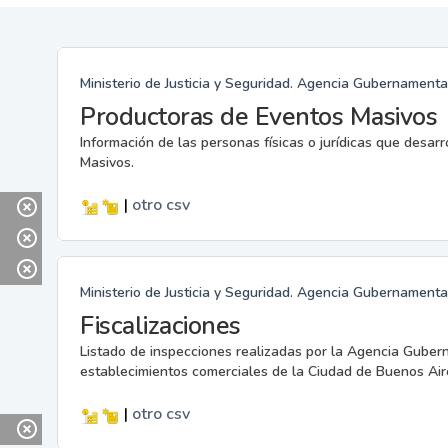
Ministerio de Justicia y Seguridad. Agencia Gubernamenta
Productoras de Eventos Masivos
Información de las personas físicas o jurídicas que desar
Masivos.
|
otro
csv
Ministerio de Justicia y Seguridad. Agencia Gubernamenta
Fiscalizaciones
Listado de inspecciones realizadas por la Agencia Guber
establecimientos comerciales de la Ciudad de Buenos Air
|
otro
csv