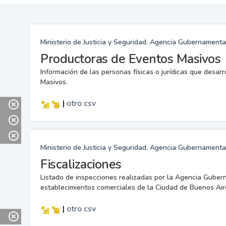
Ministerio de Justicia y Seguridad. Agencia Gubernamenta
Productoras de Eventos Masivos
Información de las personas físicas o jurídicas que desar
Masivos.
|
otro
csv
Ministerio de Justicia y Seguridad. Agencia Gubernamenta
Fiscalizaciones
Listado de inspecciones realizadas por la Agencia Guber
establecimientos comerciales de la Ciudad de Buenos Air
|
otro
csv