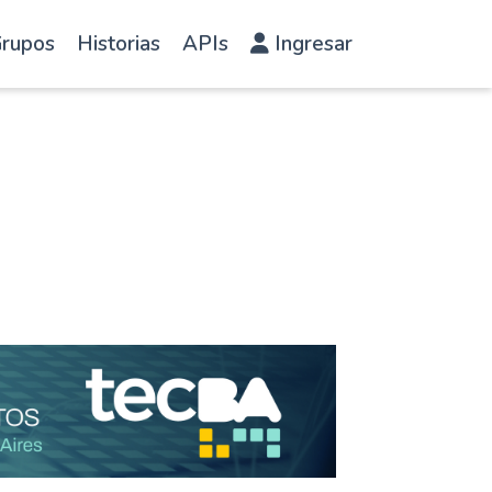
rupos
Historias
APIs
Ingresar