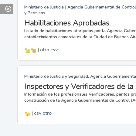
Ministerio de Justicia | Agencia Gubernamental de Control
y Permisos
Habilitaciones Aprobadas.
Listado de habilitaciones otorgadas por la Agencia Gube
establecimientos comerciales de la Ciudad de Buenos Air
|
otro
csv
Ministerio de Justicia y Seguridad. Agencia Gubernamenta
Inspectores y Verificadores de l
Información de los profesionales Verificadores, peritos pr
construcción de la Agencia Gubernamental de Control (A
|
csv
otro