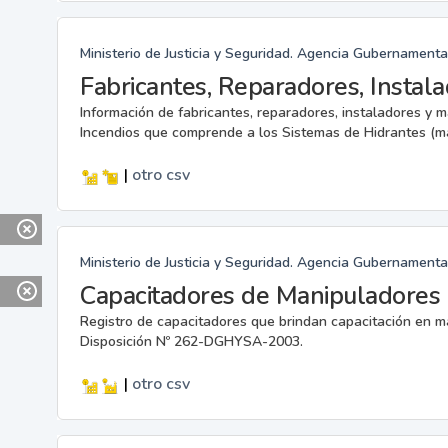
Ministerio de Justicia y Seguridad. Agencia Gubernamenta
Información de fabricantes, reparadores, instaladores y 
Incendios que comprende a los Sistemas de Hidrantes (m
|
otro
csv
Ministerio de Justicia y Seguridad. Agencia Gubernamenta
Capacitadores de Manipuladores 
Registro de capacitadores que brindan capacitación en m
Disposición Nº 262-DGHYSA-2003.
|
otro
csv