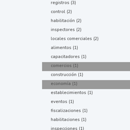
registros (3)
control (2)
habilitación (2)
inspectores (2)
locales comerciales (2)
alimentos (1)
capacitadores (1)
comercios (1)
construcción (1)
economía (1)
establecimientos (1)
eventos (1)
fiscalizaciones (1)
habilitaciones (1)
inspecciones (1)