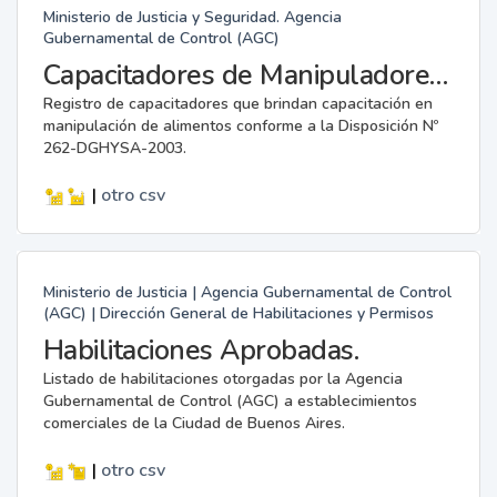
Ministerio de Justicia y Seguridad. Agencia
Gubernamental de Control (AGC)
Capacitadores de Manipuladores de Alimentos.
Registro de capacitadores que brindan capacitación en
manipulación de alimentos conforme a la Disposición Nº
262-DGHYSA-2003.
|
otro
csv
Ministerio de Justicia | Agencia Gubernamental de Control
(AGC) | Dirección General de Habilitaciones y Permisos
Habilitaciones Aprobadas.
Listado de habilitaciones otorgadas por la Agencia
Gubernamental de Control (AGC) a establecimientos
comerciales de la Ciudad de Buenos Aires.
|
otro
csv