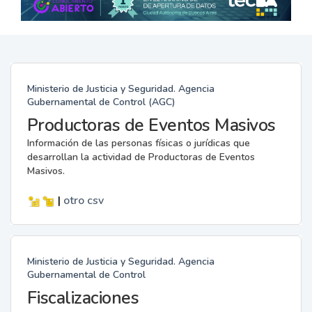
Ministerio de Justicia y Seguridad. Agencia
Gubernamental de Control (AGC)
Productoras de Eventos Masivos
Información de las personas físicas o jurídicas que
desarrollan la actividad de Productoras de Eventos
Masivos.
|
otro
csv
Ministerio de Justicia y Seguridad. Agencia
Gubernamental de Control
Fiscalizaciones