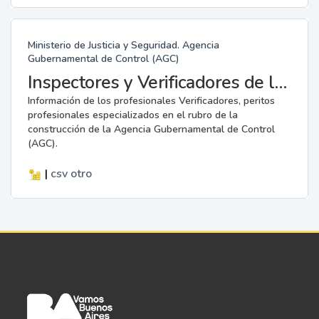
Ministerio de Justicia y Seguridad. Agencia
Gubernamental de Control (AGC)
Inspectores y Verificadores de la AGC
Información de los profesionales Verificadores, peritos
profesionales especializados en el rubro de la
construcción de la Agencia Gubernamental de Control
(AGC).
|
csv
otro