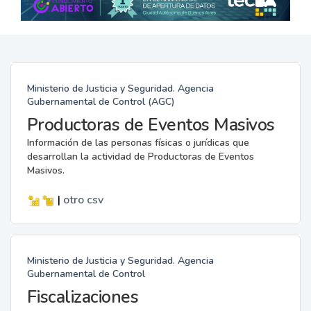
Ministerio de Justicia y Seguridad. Agencia
Gubernamental de Control (AGC)
Productoras de Eventos Masivos
Información de las personas físicas o jurídicas que
desarrollan la actividad de Productoras de Eventos
Masivos.
|
otro
csv
Ministerio de Justicia y Seguridad. Agencia
Gubernamental de Control
Fiscalizaciones