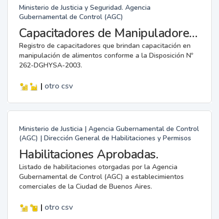
Ministerio de Justicia y Seguridad. Agencia
Gubernamental de Control (AGC)
Capacitadores de Manipuladores de Alimentos.
Registro de capacitadores que brindan capacitación en
manipulación de alimentos conforme a la Disposición Nº
262-DGHYSA-2003.
|
otro
csv
Ministerio de Justicia | Agencia Gubernamental de Control
(AGC) | Dirección General de Habilitaciones y Permisos
Habilitaciones Aprobadas.
Listado de habilitaciones otorgadas por la Agencia
Gubernamental de Control (AGC) a establecimientos
comerciales de la Ciudad de Buenos Aires.
|
otro
csv