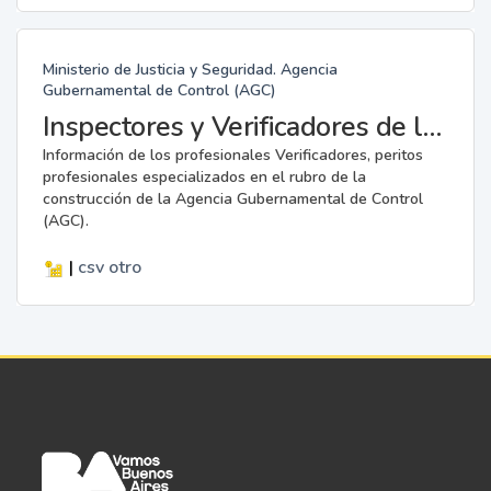
Ministerio de Justicia y Seguridad. Agencia
Gubernamental de Control (AGC)
Inspectores y Verificadores de la AGC
Información de los profesionales Verificadores, peritos
profesionales especializados en el rubro de la
construcción de la Agencia Gubernamental de Control
(AGC).
|
csv
otro