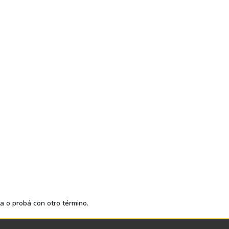
ta o probá con otro término.