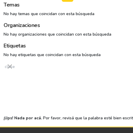
Temas
No hay temas que coincidan con esta búsqueda
Organizaciones
No hay organizaciones que coincidan con esta búsqueda
Etiquetas
No hay etiquetas que coincidan con esta búsqueda
close
¡Ups! Nada por acá.
Por favor, revisá que la palabra esté bien escri