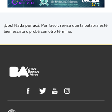
¡Ups! Nada por acá.
Por favor, revisá que la palabra esté
bien escrita o probá con otro término.