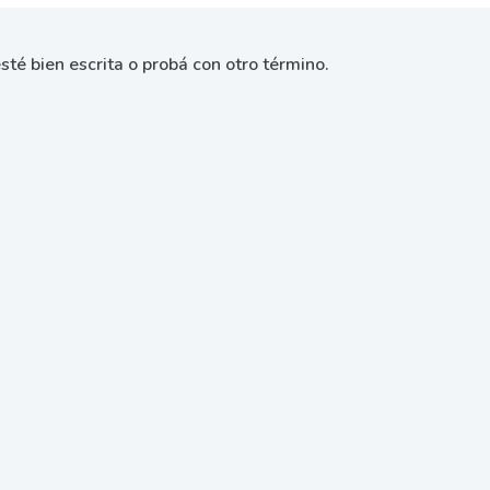
sté bien escrita o probá con otro término.