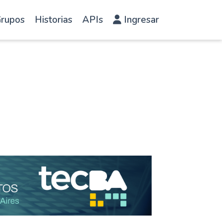
rupos
Historias
APIs
Ingresar