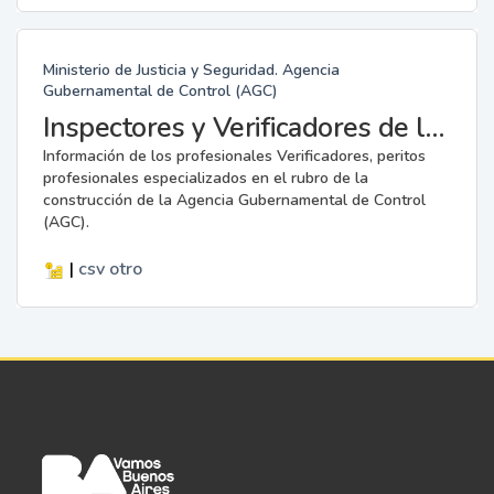
Ministerio de Justicia y Seguridad. Agencia
Gubernamental de Control (AGC)
Inspectores y Verificadores de la AGC
Información de los profesionales Verificadores, peritos
profesionales especializados en el rubro de la
construcción de la Agencia Gubernamental de Control
(AGC).
|
csv
otro