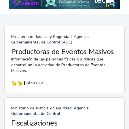
Ministerio de Justicia y Seguridad. Agencia
Gubernamental de Control (AGC)
Productoras de Eventos Masivos
Información de las personas físicas o jurídicas que
desarrollan la actividad de Productoras de Eventos
Masivos.
|
otro
csv
Ministerio de Justicia y Seguridad. Agencia
Gubernamental de Control
Fiscalizaciones