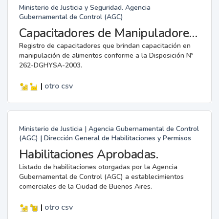
Ministerio de Justicia y Seguridad. Agencia
Gubernamental de Control (AGC)
Capacitadores de Manipuladores de Alimentos.
Registro de capacitadores que brindan capacitación en
manipulación de alimentos conforme a la Disposición Nº
262-DGHYSA-2003.
|
otro
csv
Ministerio de Justicia | Agencia Gubernamental de Control
(AGC) | Dirección General de Habilitaciones y Permisos
Habilitaciones Aprobadas.
Listado de habilitaciones otorgadas por la Agencia
Gubernamental de Control (AGC) a establecimientos
comerciales de la Ciudad de Buenos Aires.
|
otro
csv