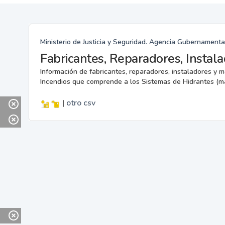
Ministerio de Justicia y Seguridad. Agencia Gubernamenta
Información de fabricantes, reparadores, instaladores y 
Incendios que comprende a los Sistemas de Hidrantes (m
|
otro
csv