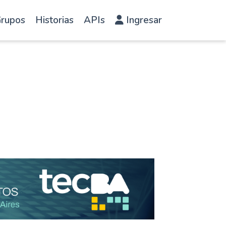
rupos
Historias
APIs
Ingresar