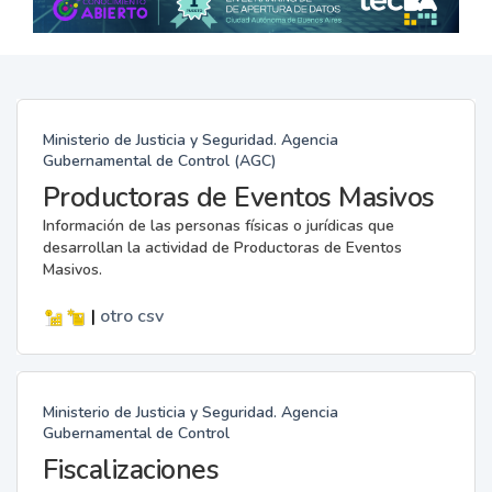
Ministerio de Justicia y Seguridad. Agencia
Gubernamental de Control (AGC)
Productoras de Eventos Masivos
Información de las personas físicas o jurídicas que
desarrollan la actividad de Productoras de Eventos
Masivos.
|
otro
csv
Ministerio de Justicia y Seguridad. Agencia
Gubernamental de Control
Fiscalizaciones