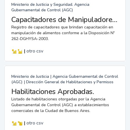
Ministerio de Justicia y Seguridad. Agencia
Gubernamental de Control (AGC)
Capacitadores de Manipuladores de Alimentos.
Registro de capacitadores que brindan capacitación en
manipulación de alimentos conforme a la Disposición Nº
262-DGHYSA-2003.
|
otro
csv
Ministerio de Justicia | Agencia Gubernamental de Control
(AGC) | Dirección General de Habilitaciones y Permisos
Habilitaciones Aprobadas.
Listado de habilitaciones otorgadas por la Agencia
Gubernamental de Control (AGC) a establecimientos
comerciales de la Ciudad de Buenos Aires.
|
otro
csv