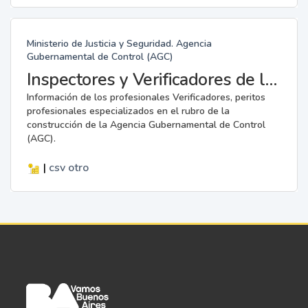
Ministerio de Justicia y Seguridad. Agencia
Gubernamental de Control (AGC)
Inspectores y Verificadores de la AGC
Información de los profesionales Verificadores, peritos
profesionales especializados en el rubro de la
construcción de la Agencia Gubernamental de Control
(AGC).
|
csv
otro