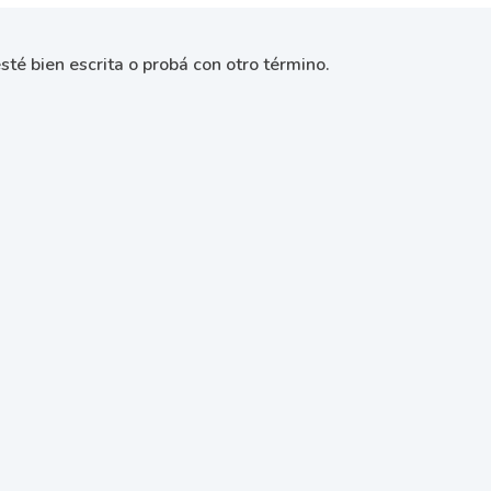
sté bien escrita o probá con otro término.