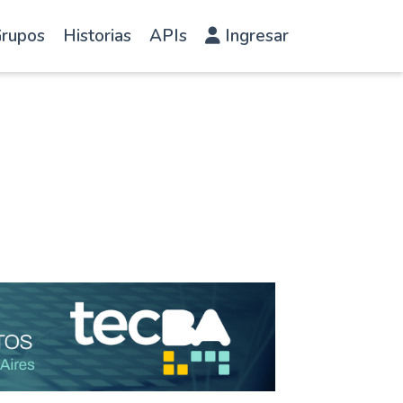
rupos
Historias
APIs
Ingresar