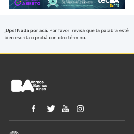
¡Ups! Nada por acá.
Por favor, revisá que la palabra esté
bien escrita o probá con otro término.