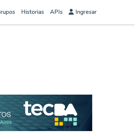
rupos
Historias
APIs
Ingresar