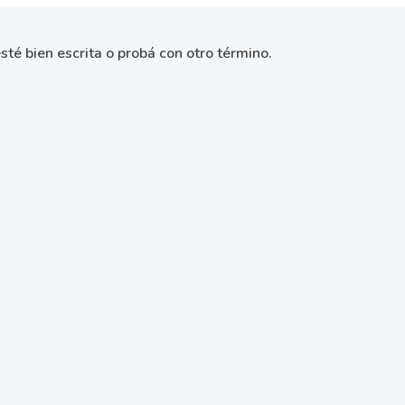
sté bien escrita o probá con otro término.