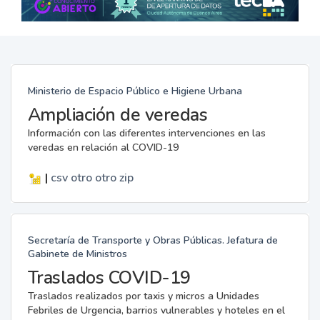
Ministerio de Espacio Público e Higiene Urbana
Ampliación de veredas
Información con las diferentes intervenciones en las
veredas en relación al COVID-19
|
csv
otro
otro
zip
Secretaría de Transporte y Obras Públicas. Jefatura de
Gabinete de Ministros
Traslados COVID-19
Traslados realizados por taxis y micros a Unidades
Febriles de Urgencia, barrios vulnerables y hoteles en el