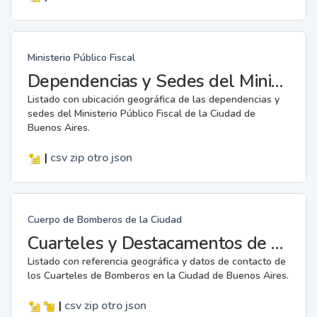
Ministerio Público Fiscal
Dependencias y Sedes del Ministerio Público Fiscal
Listado con ubicación geográfica de las dependencias y
sedes del Ministerio Público Fiscal de la Ciudad de
Buenos Aires.
|
csv
zip
otro
json
Cuerpo de Bomberos de la Ciudad
Cuarteles y Destacamentos de Bomberos
Listado con referencia geográfica y datos de contacto de
los Cuarteles de Bomberos en la Ciudad de Buenos Aires.
|
csv
zip
otro
json