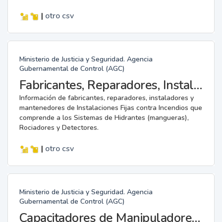
|
otro
csv
Ministerio de Justicia y Seguridad. Agencia
Gubernamental de Control (AGC)
Fabricantes, Reparadores, Instaladores y Mantenedores de Instalaciones Fijas contra Incendios.
Información de fabricantes, reparadores, instaladores y
mantenedores de Instalaciones Fijas contra Incendios que
comprende a los Sistemas de Hidrantes (mangueras),
Rociadores y Detectores.
|
otro
csv
Ministerio de Justicia y Seguridad. Agencia
Gubernamental de Control (AGC)
Capacitadores de Manipuladores de Alimentos.