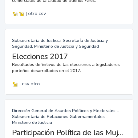
comerciales de la Ciudad de Buenos Aires.
|
otro
csv
Subsecretaría de Justicia. Secretaría de Justicia y
Seguridad. Ministerio de Justicia y Seguridad
Elecciones 2017
Resultados definitivos de las elecciones a legisladores
porteños desarrollados en el 2017.
|
csv
otro
Dirección General de Asuntos Políticos y Electorales –
Subsecretaría de Relaciones Gubernamentales –
Ministerio de Justicia
Participación Política de las Mujeres en la Legislatura