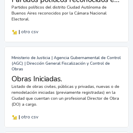
Partidos políticos del distrito Ciudad Autónoma de
Buenos Aires reconocidos por la Cámara Nacional
Electoral.
|
otro
csv
Ministerio de Justicia | Agencia Gubernamental de Control
(AGC) | Dirección General Fiscalización y Control de
Obras
Obras Iniciadas.
Listado de obras civiles, públicas y privadas, nuevas o de
remodelación iniciadas (previamente registradas) en la
Ciudad que cuentan con un profesional Director de Obra
(DO) a cargo.
|
otro
csv