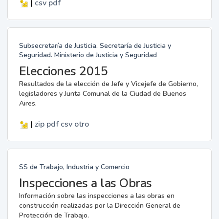
|
csv
pdf
Subsecretaría de Justicia. Secretaría de Justicia y
Seguridad. Ministerio de Justicia y Seguridad
Elecciones 2015
Resultados de la elección de Jefe y Vicejefe de Gobierno,
legisladores y Junta Comunal de la Ciudad de Buenos
Aires.
|
zip
pdf
csv
otro
SS de Trabajo, Industria y Comercio
Inspecciones a las Obras
Información sobre las inspecciones a las obras en
construcción realizadas por la Dirección General de
Protección de Trabajo.