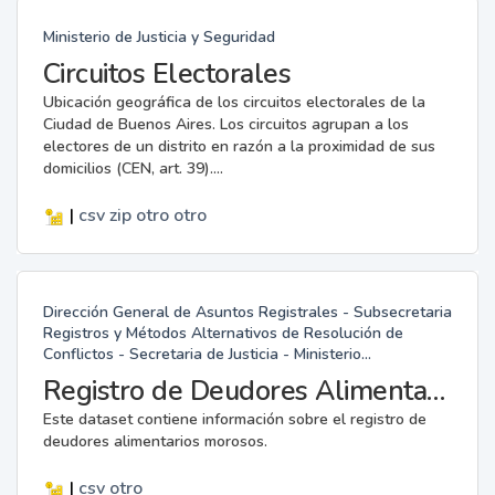
Ministerio de Justicia y Seguridad
Circuitos Electorales
Ubicación geográfica de los circuitos electorales de la
Ciudad de Buenos Aires. Los circuitos agrupan a los
electores de un distrito en razón a la proximidad de sus
domicilios (CEN, art. 39)....
|
csv
zip
otro
otro
Dirección General de Asuntos Registrales - Subsecretaria
Registros y Métodos Alternativos de Resolución de
Conflictos - Secretaria de Justicia - Ministerio...
Registro de Deudores Alimentarios Morosos
Este dataset contiene información sobre el registro de
deudores alimentarios morosos.
|
csv
otro