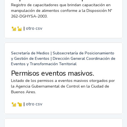
Registro de capacitadores que brindan capacitación en
manipulación de alimentos conforme a la Disposición Nº
262-DGHYSA-2003.
|
otro
csv
Secretaría de Medios | Subsecretaría de Posicionamiento
y Gestión de Eventos | Dirección General Coordinación de
Eventos y Transformación Territorial
Permisos eventos masivos.
Listado de los permisos a eventos masivos otorgados por
la Agencia Gubernamental de Control en la Ciudad de
Buenos Aires.
|
otro
csv