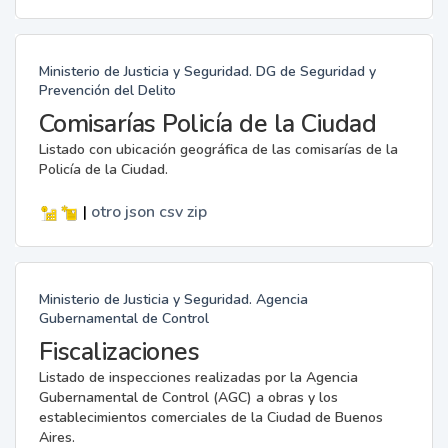
Ministerio de Justicia y Seguridad. DG de Seguridad y
Prevención del Delito
Comisarías Policía de la Ciudad
Listado con ubicación geográfica de las comisarías de la
Policía de la Ciudad.
|
otro
json
csv
zip
Ministerio de Justicia y Seguridad. Agencia
Gubernamental de Control
Fiscalizaciones
Listado de inspecciones realizadas por la Agencia
Gubernamental de Control (AGC) a obras y los
establecimientos comerciales de la Ciudad de Buenos
Aires.