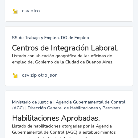
|
csv
otro
SS de Trabajo y Empleo. DG de Empleo
Centros de Integración Laboral.
Listado con ubicación geográfica de las oficinas de
empleo del Gobierno de la Ciudad de Buenos Aires.
|
csv
zip
otro
json
Ministerio de Justicia | Agencia Gubernamental de Control
(AGC) | Dirección General de Habilitaciones y Permisos
Habilitaciones Aprobadas.
Listado de habilitaciones otorgadas por la Agencia
Gubernamental de Control (AGC) a establecimientos