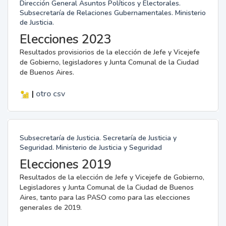
Dirección General Asuntos Políticos y Electorales.
Subsecretaría de Relaciones Gubernamentales. Ministerio
de Justicia.
Elecciones 2023
Resultados provisiorios de la elección de Jefe y Vicejefe
de Gobierno, legisladores y Junta Comunal de la Ciudad
de Buenos Aires.
|
otro
csv
Subsecretaría de Justicia. Secretaría de Justicia y
Seguridad. Ministerio de Justicia y Seguridad
Elecciones 2019
Resultados de la elección de Jefe y Vicejefe de Gobierno,
Legisladores y Junta Comunal de la Ciudad de Buenos
Aires, tanto para las PASO como para las elecciones
generales de 2019.