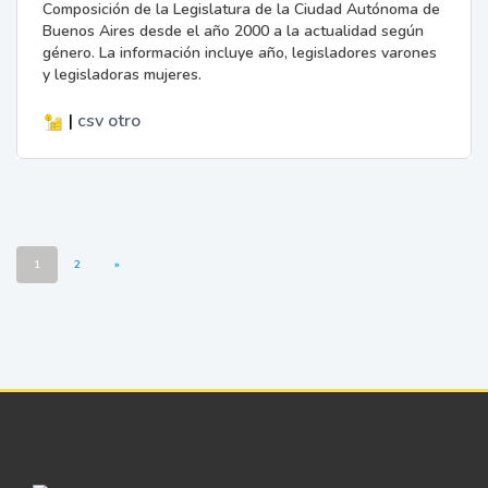
Composición de la Legislatura de la Ciudad Autónoma de
Buenos Aires desde el año 2000 a la actualidad según
género. La información incluye año, legisladores varones
y legisladoras mujeres.
|
csv
otro
1
2
»