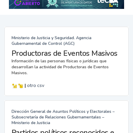
Ministerio de Justicia y Seguridad. Agencia
Gubernamental de Control (AGC)
Productoras de Eventos Masivos
Información de las personas físicas o jurídicas que
desarrollan la actividad de Productoras de Eventos
Masivos.
|
otro
csv
Dirección General de Asuntos Políticos y Electorales –
Subsecretaría de Relaciones Gubernamentales –
Ministerio de Justicia
Partidos políticos reconocidos en CABA.