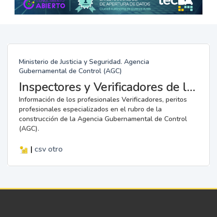
Ministerio de Justicia y Seguridad. Agencia
Gubernamental de Control (AGC)
Inspectores y Verificadores de la AGC
Información de los profesionales Verificadores, peritos
profesionales especializados en el rubro de la
construcción de la Agencia Gubernamental de Control
(AGC).
|
csv
otro