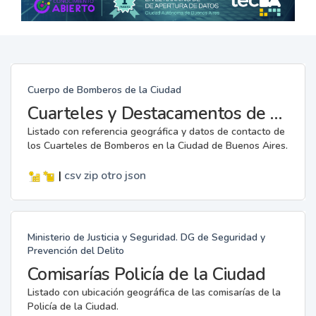
Cuerpo de Bomberos de la Ciudad
Cuarteles y Destacamentos de Bomberos
Listado con referencia geográfica y datos de contacto de
los Cuarteles de Bomberos en la Ciudad de Buenos Aires.
|
csv
zip
otro
json
Ministerio de Justicia y Seguridad. DG de Seguridad y
Prevención del Delito
Comisarías Policía de la Ciudad
Listado con ubicación geográfica de las comisarías de la
Policía de la Ciudad.