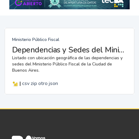
Ministerio Público Fiscal
Dependencias y Sedes del Ministerio Público Fiscal
Listado con ubicación geográfica de las dependencias y
sedes del Ministerio Público Fiscal de la Ciudad de
Buenos Aires.
|
csv
zip
otro
json