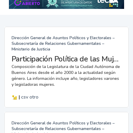
Dirección General de Asuntos Políticos y Electorales –
Subsecretaría de Relaciones Gubernamentales –
Ministerio de Justicia
Participación Política de las Mujeres en la Legislatura
Composición de la Legislatura de la Ciudad Autónoma de
Buenos Aires desde el año 2000 a la actualidad según
género. La información incluye año, legisladores varones
y legisladoras mujeres.
|
csv
otro
Dirección General de Asuntos Políticos y Electorales –
Subsecretaría de Relaciones Gubernamentales –