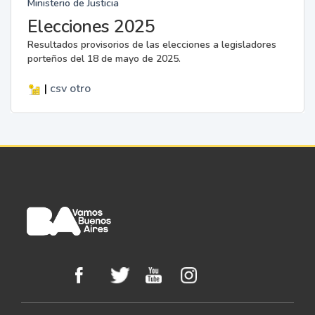
Ministerio de Justicia
Elecciones 2025
Resultados provisorios de las elecciones a legisladores
porteños del 18 de mayo de 2025.
|
csv
otro