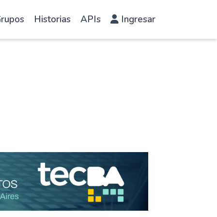
rupos
Historias
APIs
Ingresar