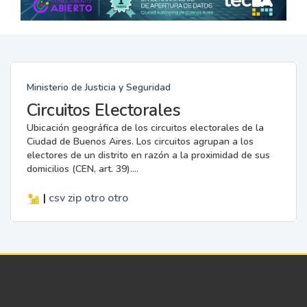
Ministerio de Justicia y Seguridad
Circuitos Electorales
Ubicación geográfica de los circuitos electorales de la
Ciudad de Buenos Aires. Los circuitos agrupan a los
electores de un distrito en razón a la proximidad de sus
domicilios (CEN, art. 39)....
|
csv
zip
otro
otro