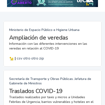
Ministerio de Espacio Público e Higiene Urbana
Ampliación de veredas
Información con las diferentes intervenciones en las
veredas en relación al COVID-19
|
csv
otro
otro
zip
Secretaría de Transporte y Obras Públicas. Jefatura de
Gabinete de Ministros
Traslados COVID-19
Traslados realizados por taxis y micros a Unidades
Febriles de Urgencia, barrios vulnerables y hoteles en el