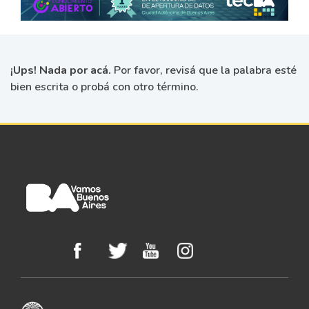
¡Ups! Nada por acá.
Por favor, revisá que la palabra esté
bien escrita o probá con otro término.