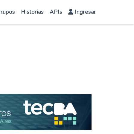
rupos
Historias
APIs
Ingresar