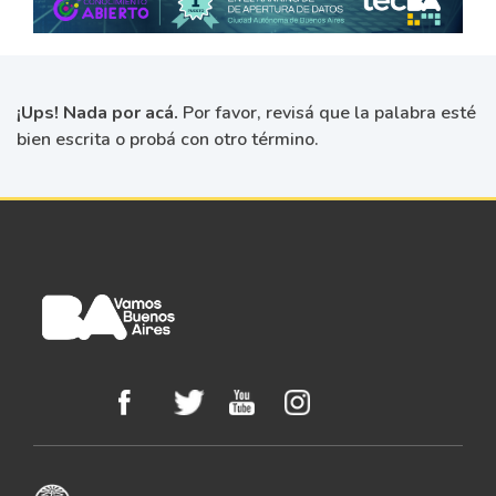
¡Ups! Nada por acá.
Por favor, revisá que la palabra esté
bien escrita o probá con otro término.