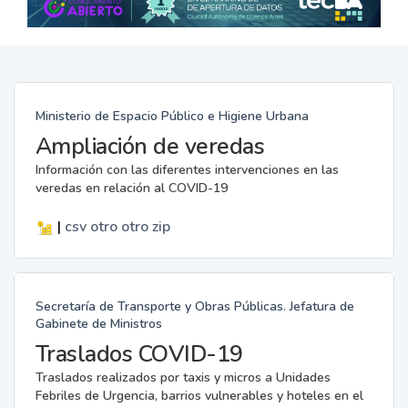
Ministerio de Espacio Público e Higiene Urbana
Ampliación de veredas
Información con las diferentes intervenciones en las
veredas en relación al COVID-19
|
csv
otro
otro
zip
Secretaría de Transporte y Obras Públicas. Jefatura de
Gabinete de Ministros
Traslados COVID-19
Traslados realizados por taxis y micros a Unidades
Febriles de Urgencia, barrios vulnerables y hoteles en el