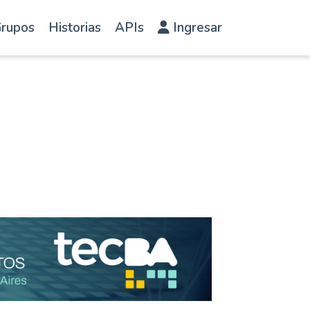
rupos
Historias
APIs
Ingresar