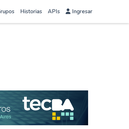
rupos
Historias
APIs
Ingresar