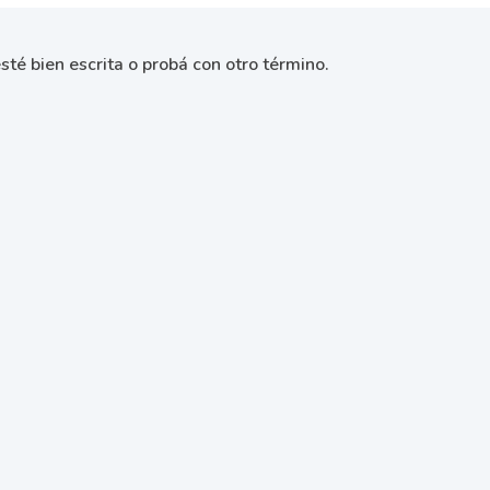
sté bien escrita o probá con otro término.