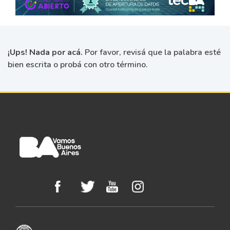
¡Ups! Nada por acá.
Por favor, revisá que la palabra esté
bien escrita o probá con otro término.